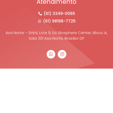
Atendimento
(61) 3349-0065
(61) 98198-7725
Asa Norte – SHLN, Lote 9, Ed. Biosphere Center, Bloco A,
Sala 301 Asa Norte, Brasília-DF